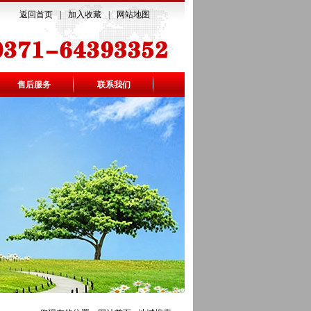
返回首页
|
加入收藏
|
网站地图
售后服务
联系我们