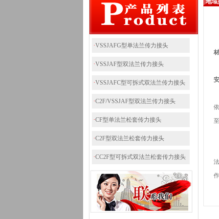
地域
·
VSSJAFG型单法兰传力接头
·
VSSJAF型双法兰传力接头
·
VSSJAFC型可拆式双法兰传力接头
1
·
C2F/VSSJAF型双法兰传力接头
·
CF型单法兰松套传力接头
·
C2F型双法兰松套传力接头
·
CC2F型可拆式双法兰松套传力接头