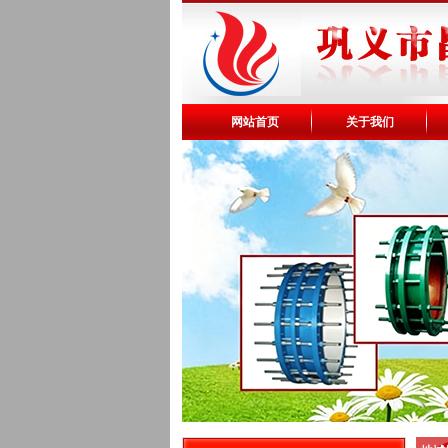
网站首页
关于我们