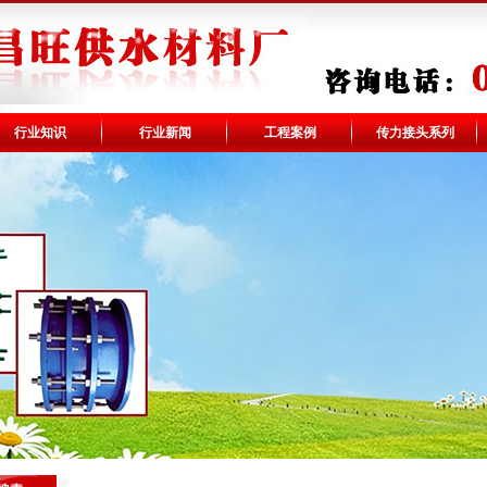
行业知识
行业新闻
工程案例
传力接头系列