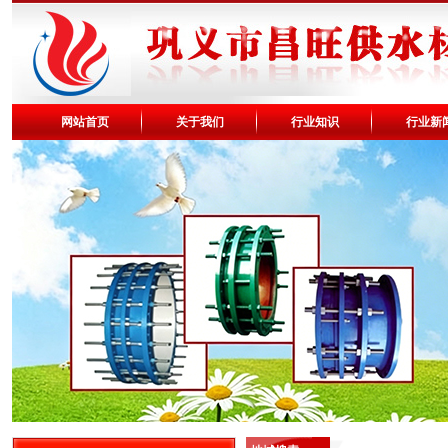
网站首页
关于我们
行业知识
行业新