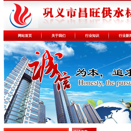
网站首页
关于我们
行业知识
行业新