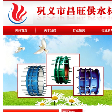
网站首页
关于我们
行业知识
行业新